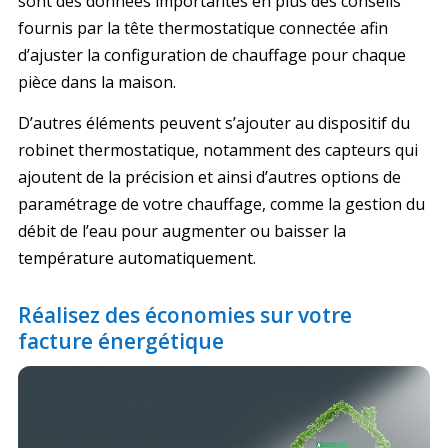
sont des données importantes en plus des conseils
fournis par la tête thermostatique connectée afin
d’ajuster la configuration de chauffage pour chaque
pièce dans la maison.
D’autres éléments peuvent s’ajouter au dispositif du
robinet thermostatique, notamment des capteurs qui
ajoutent de la précision et ainsi d’autres options de
paramétrage de votre chauffage, comme la gestion du
débit de l’eau pour augmenter ou baisser la
température automatiquement.
Réalisez des économies sur votre
facture énergétique