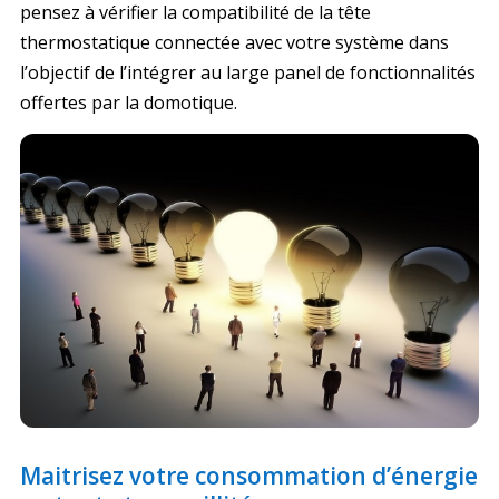
pensez à vérifier la compatibilité de la tête
thermostatique connectée avec votre système dans
l’objectif de l’intégrer au large panel de fonctionnalités
offertes par la domotique.
Maitrisez votre consommation d’énergie