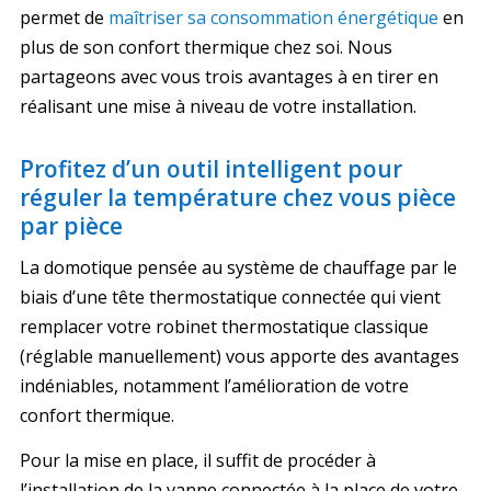
permet de
maîtriser sa consommation énergétique
en
plus de son confort thermique chez soi. Nous
partageons avec vous trois avantages à en tirer en
réalisant une mise à niveau de votre installation.
Profitez d’un outil intelligent pour
réguler la température chez vous pièce
par pièce
La domotique pensée au système de chauffage par le
biais d’une tête thermostatique connectée qui vient
remplacer votre robinet thermostatique classique
(réglable manuellement) vous apporte des avantages
indéniables, notamment l’amélioration de votre
confort thermique.
Pour la mise en place, il suffit de procéder à
l’installation de la vanne connectée à la place de votre