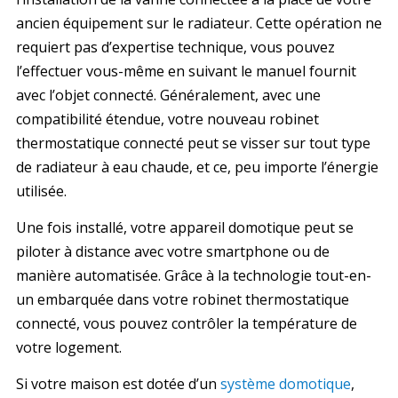
ancien équipement sur le radiateur. Cette opération ne
requiert pas d’expertise technique, vous pouvez
l’effectuer vous-même en suivant le manuel fournit
avec l’objet connecté. Généralement, avec une
compatibilité étendue, votre nouveau robinet
thermostatique connecté peut se visser sur tout type
de radiateur à eau chaude, et ce, peu importe l’énergie
utilisée.
Une fois installé, votre appareil domotique peut se
piloter à distance avec votre smartphone ou de
manière automatisée. Grâce à la technologie tout-en-
un embarquée dans votre robinet thermostatique
connecté, vous pouvez contrôler la température de
votre logement.
Si votre maison est dotée d’un
système domotique
,