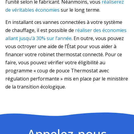
l’unité selon le fabricant. Néanmoins, vous
réaliserez
de véritables économies
sur le long terme.
En installant ces vannes connectées à votre système
de chauffage, il est possible de
réaliser des économies
allant jusqu’à 30% sur l’année
. En outre, vous pouvez
vous octroyer une aide de l’État
pour vous aider à
financer votre robinet thermostat connecté. Pour ce
faire, vous pouvez vérifier votre éligibilité au
programme
« coup de pouce Thermostat avec
régulation performante »
mis en place par le ministère
de la transition écologique.
Appelez-nous