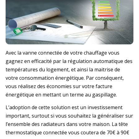
Avec la vanne connectée de votre chauffage vous
gagnez en efficacité par la régulation automatique des
températures du logement, et ainsi la maitrise de
votre consommation énergétique. Par conséquent,
vous réalisez des économies sur votre facture
énergétique en mettant un terme au gaspillage.
L’adoption de cette solution est un investissement
important, surtout si vous souhaitez la généraliser sur
l’ensemble des radiateurs dans votre maison. La tête
thermostatique connectée vous coutera de 70€ à 90€