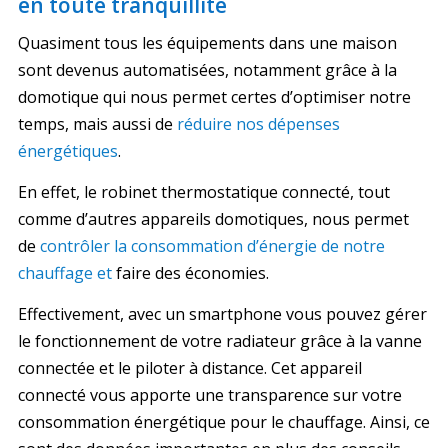
en toute tranquillité
Quasiment tous les équipements dans une maison
sont devenus automatisées, notamment grâce à la
domotique qui nous permet certes d’optimiser notre
temps, mais aussi de
réduire nos dépenses
énergétiques
.
En effet, le robinet thermostatique connecté, tout
comme d’autres appareils domotiques, nous permet
de
contrôler la consommation d’énergie de notre
chauffage et
faire des économies.
Effectivement, avec un smartphone vous pouvez gérer
le fonctionnement de votre radiateur grâce à la vanne
connectée et le piloter à distance. Cet appareil
connecté vous apporte une transparence sur votre
consommation énergétique pour le chauffage. Ainsi, ce